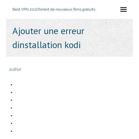
Best VPN 2021
Torrent de nouveaux films gratuits
Ajouter une erreur
dinstallation kodi
author